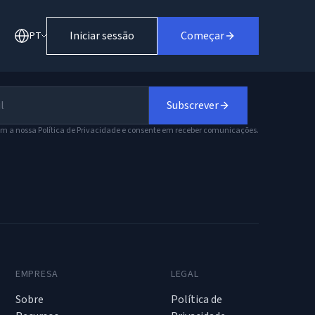
Iniciar sessão
Começar
PT
Subscrever
om a nossa Política de Privacidade e consente em receber comunicações.
EMPRESA
LEGAL
Sobre
Política de