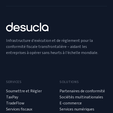
Infrastructure d'exécution et de règlement pour la
conformité fiscale transfrontalière – aidant les
entreprises à opérer sans heurts à l'échelle mondiale.
SERVICES
SOLUTIONS
Soumettre et Régler
Partenaires de conformité
TaxPay
Sociétés multinationales
TradeFlow
E-commerce
Services fiscaux
Services numériques