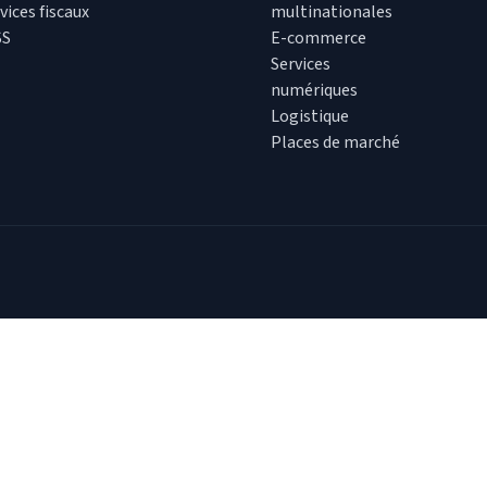
vices fiscaux
multinationales
SS
E-commerce
Services
numériques
Logistique
Places de marché