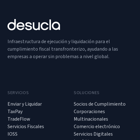
Infraestructura de ejecución y liquidación para el
cumplimiento fiscal transfronterizo, ayudando a las
empresas a operar sin problemas a nivel global.
SERVICIOS
SOLUCIONES
Enviar y Liquidar
Socios de Cumplimiento
TaxPay
Corporaciones
TradeFlow
Multinacionales
Servicios Fiscales
Comercio electrónico
IOSS
Servicios Digitales