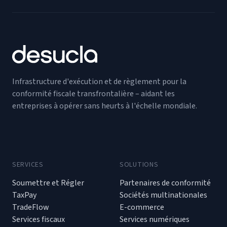
Infrastructure d'exécution et de règlement pour la
conformité fiscale transfrontalière – aidant les
entreprises à opérer sans heurts à l'échelle mondiale.
SERVICES
SOLUTIONS
Soumettre et Régler
Partenaires de conformité
TaxPay
Sociétés multinationales
TradeFlow
E-commerce
Services fiscaux
Services numériques