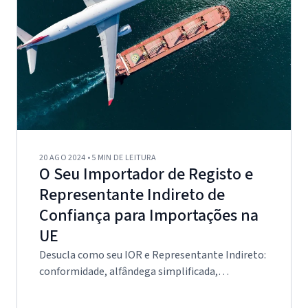
20 AGO 2024 • 5 MIN DE LEITURA
O Seu Importador de Registo e
Representante Indireto de
Confiança para Importações na
UE
Desucla como seu IOR e Representante Indireto:
conformidade, alfândega simplificada,
operações otimizadas,…