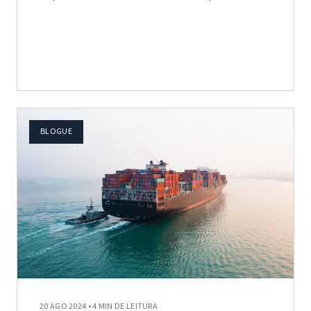
Indireto…
BLOGUE
20 AGO 2024 • 4 MIN DE LEITURA