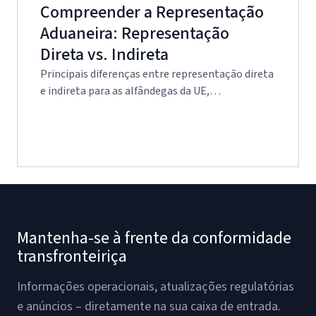
Compreender a Representação
Aduaneira: Representação
Direta vs. Indireta
Principais diferenças entre representação direta
e indireta para as alfândegas da UE,…
Mantenha-se à frente da conformidade
transfronteiriça
Informações operacionais, atualizações regulatórias
e anúncios – diretamente na sua caixa de entrada.