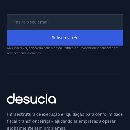
Subscrever
Ao subscrever, concorda com a nossa Política de Privacidade e consente em
receber comunicações.
Infraestrutura de execução e liquidação para conformidade
fiscal transfronteiriça – ajudando as empresas a operar
globalmente sem problemas.