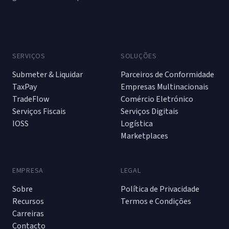
SERVIÇOS
SOLUÇÕES
Submeter & Liquidar
Parceiros de Conformidade
TaxPay
Empresas Multinacionais
TradeFlow
Comércio Eletrónico
Serviços Fiscais
Serviços Digitais
IOSS
Logística
Marketplaces
EMPRESA
LEGAL
Sobre
Política de Privacidade
Recursos
Termos e Condições
Carreiras
Contacto