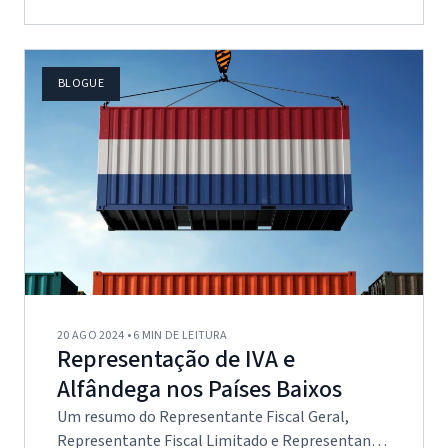
BLOGUE
20 AGO 2024 • 6 MIN DE LEITURA
Representação de IVA e
Alfândega nos Países Baixos
Um resumo do Representante Fiscal Geral,
Representante Fiscal Limitado e Representante