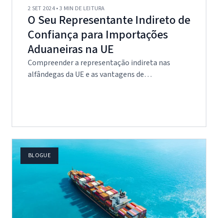
2 SET 2024 • 3 MIN DE LEITURA
O Seu Representante Indireto de
Confiança para Importações
Aduaneiras na UE
Compreender a representação indireta nas
alfândegas da UE e as vantagens de…
BLOGUE