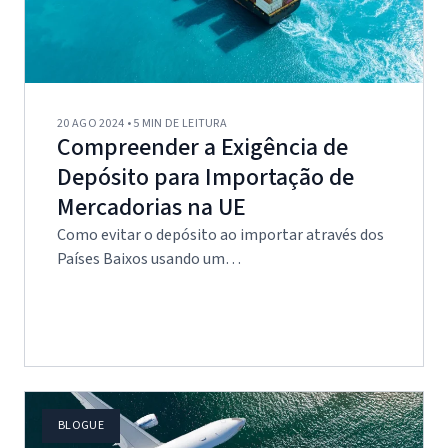
20 AGO 2024 • 5 MIN DE LEITURA
Compreender a Exigência de
Depósito para Importação de
Mercadorias na UE
Como evitar o depósito ao importar através dos
Países Baixos usando um…
BLOGUE