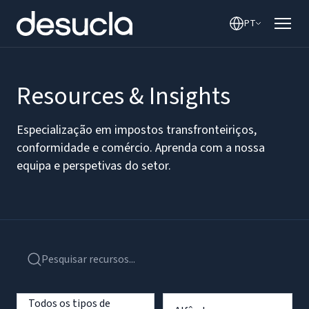
PT
Resources & Insights
Especialização em impostos transfronteiriços,
conformidade e comércio. Aprenda com a nossa
equipa e perspetivas do setor.
Todos os tipos de