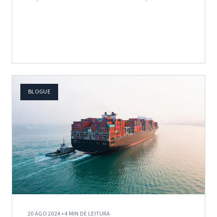
Indireto…
BLOGUE
20 AGO 2024 • 4 MIN DE LEITURA