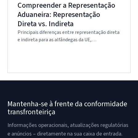
Compreender a Representação
Aduaneira: Representação
Direta vs. Indireta
Principais diferenças entre representação direta
e indireta para as alfândegas da UE,…
Mantenha-se à frente da conformidade
transfronteiriça
Informações operacionais, atualizações regulatórias
e anúncios – diretamente na sua caixa de entrada.