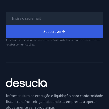
Subscrever
Ao subscrever, concorda com a nossa Política de Privacidade e consente em
receber comunicações.
Infraestrutura de execução e liquidação para conformidade
fiscal transfronteiriça – ajudando as empresas a operar
globalmente sem problemas.