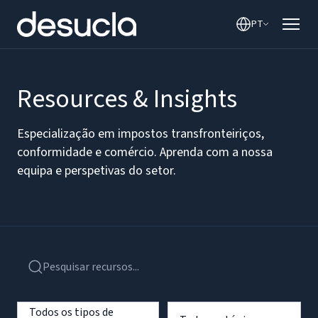
PT
Resources & Insights
Especialização em impostos transfronteiriços,
conformidade e comércio. Aprenda com a nossa
equipa e perspetivas do setor.
Todos os tipos de