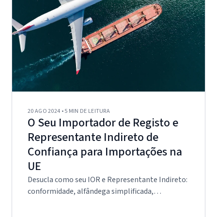
20 AGO 2024 • 5 MIN DE LEITURA
O Seu Importador de Registo e
Representante Indireto de
Confiança para Importações na
UE
Desucla como seu IOR e Representante Indireto:
conformidade, alfândega simplificada,
operações otimizadas,…