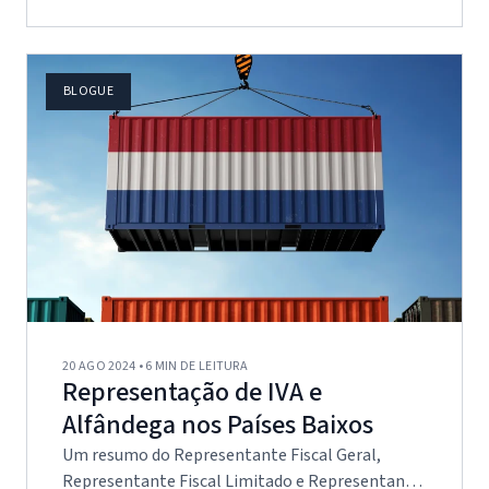
BLOGUE
20 AGO 2024 • 6 MIN DE LEITURA
Representação de IVA e
Alfândega nos Países Baixos
Um resumo do Representante Fiscal Geral,
Representante Fiscal Limitado e Representante