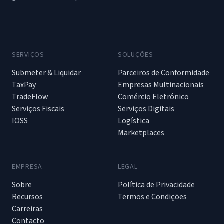
SERVIÇOS
SOLUÇÕES
Submeter & Liquidar
Parceiros de Conformidade
TaxPay
Empresas Multinacionais
TradeFlow
Comércio Eletrónico
Serviços Fiscais
Serviços Digitais
IOSS
Logística
Marketplaces
EMPRESA
LEGAL
Sobre
Política de Privacidade
Recursos
Termos e Condições
Carreiras
Contacto