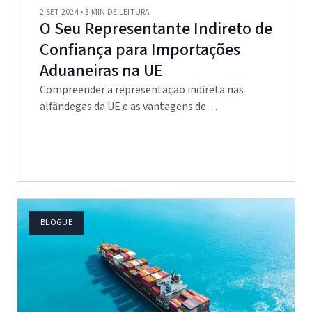
2 SET 2024 • 3 MIN DE LEITURA
O Seu Representante Indireto de
Confiança para Importações
Aduaneiras na UE
Compreender a representação indireta nas
alfândegas da UE e as vantagens de…
BLOGUE