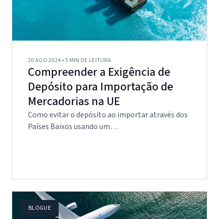
20 AGO 2024 • 5 MIN DE LEITURA
Compreender a Exigência de
Depósito para Importação de
Mercadorias na UE
Como evitar o depósito ao importar através dos
Países Baixos usando um…
BLOGUE