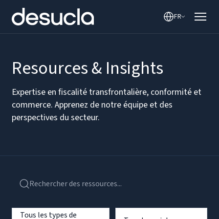
FR
Resources & Insights
Expertise en fiscalité transfrontalière, conformité et
commerce. Apprenez de notre équipe et des
perspectives du secteur.
Tous les types de