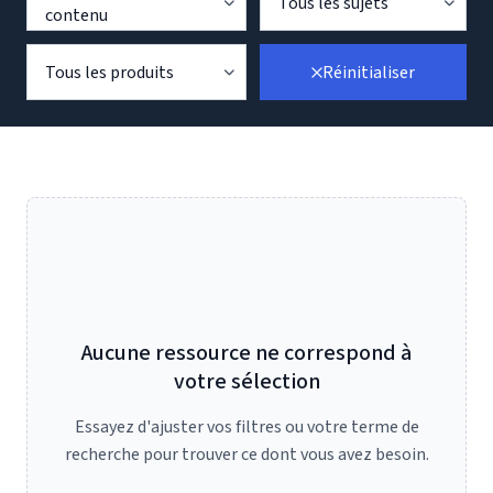
Tous les sujets
contenu
Tous les produits
Réinitialiser
Aucune ressource ne correspond à
votre sélection
Essayez d'ajuster vos filtres ou votre terme de
recherche pour trouver ce dont vous avez besoin.