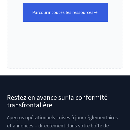
Parcourir toutes les ressources
Restez en avance sur la conformité
transfrontalière
Aperçus opérationnels, mises à jour réglementaires
et annonces – directement dans votre boîte de