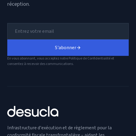
réception.
S'abonner
En vous abonnant, vous acceptez notre Politique de Confidentialité et
consentez à recevoir des communications.
Infrastructure d'exécution et de règlement pour la
conformité fiscale transfrontalière – aidant les