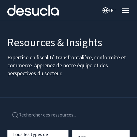
FR
Resources & Insights
Expertise en fiscalité transfrontalière, conformité et
commerce. Apprenez de notre équipe et des
perspectives du secteur.
Tous les types de