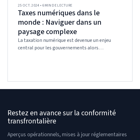
25 OCT. 2024 • 6 MIN DE LECTURE
Taxes numériques dans le
monde : Naviguer dans un
paysage complexe
La taxation numérique est devenue un enjeu
central pour les gouvernements alors…
Restez en avance sur la conformité
transfrontalière
Aperçus opérationnels, mises à jour réglementaires