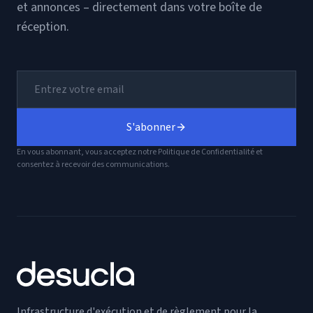
et annonces – directement dans votre boîte de
réception.
S'abonner
En vous abonnant, vous acceptez notre Politique de Confidentialité et
consentez à recevoir des communications.
Infrastructure d'exécution et de règlement pour la