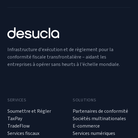
Infrastructure d'exécution et de règlement pour la
conformité fiscale transfrontalière – aidant les
entreprises à opérer sans heurts à l'échelle mondiale.
SERVICES
SOLUTIONS
Soumettre et Régler
Partenaires de conformité
TaxPay
Sociétés multinationales
TradeFlow
E-commerce
Services fiscaux
Services numériques