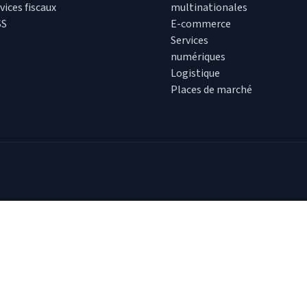
vices fiscaux
multinationales
SS
E-commerce
Services
numériques
Logistique
Places de marché