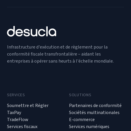
Infrastructure d'exécution et de règlement pour la
conformité fiscale transfrontalière – aidant les
entreprises à opérer sans heurts à l'échelle mondiale.
SERVICES
SOLUTIONS
Soumettre et Régler
Partenaires de conformité
TaxPay
Sociétés multinationales
TradeFlow
E-commerce
Services fiscaux
Services numériques