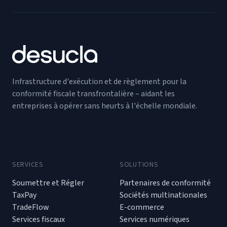
Infrastructure d'exécution et de règlement pour la
conformité fiscale transfrontalière – aidant les
entreprises à opérer sans heurts à l'échelle mondiale.
SERVICES
SOLUTIONS
Soumettre et Régler
Partenaires de conformité
TaxPay
Sociétés multinationales
TradeFlow
E-commerce
Services fiscaux
Services numériques