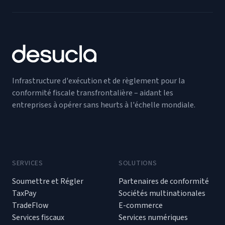
Infrastructure d'exécution et de règlement pour la
conformité fiscale transfrontalière – aidant les
entreprises à opérer sans heurts à l'échelle mondiale.
SERVICES
SOLUTIONS
Soumettre et Régler
Partenaires de conformité
TaxPay
Sociétés multinationales
TradeFlow
E-commerce
Services fiscaux
Services numériques