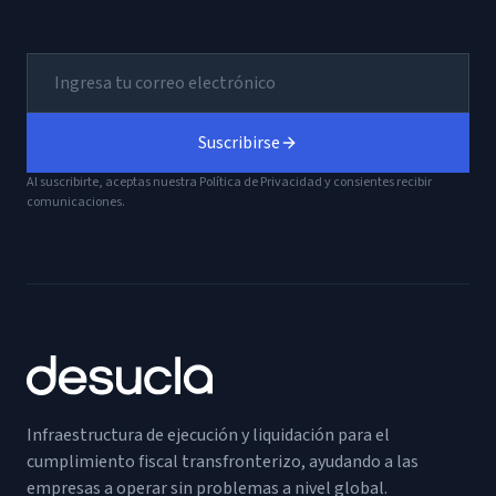
Suscribirse
Al suscribirte, aceptas nuestra Política de Privacidad y consientes recibir
comunicaciones.
Infraestructura de ejecución y liquidación para el
cumplimiento fiscal transfronterizo, ayudando a las
empresas a operar sin problemas a nivel global.