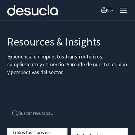
ES
Resources & Insights
Experiencia en impuestos transfronterizos,
cumplimiento y comercio. Aprende de nuestro equipo
y perspectivas del sector.
Todos los tipos de