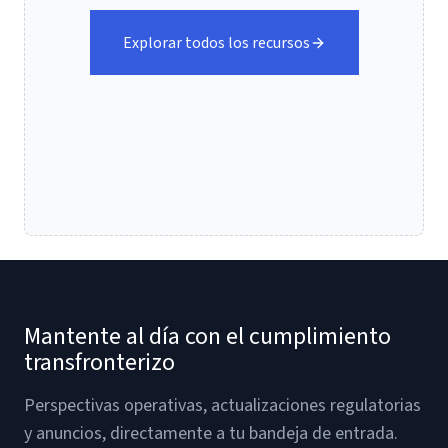
Explorar todos los recursos
Mantente al día con el cumplimiento
transfronterizo
Perspectivas operativas, actualizaciones regulatorias
y anuncios, directamente a tu bandeja de entrada.