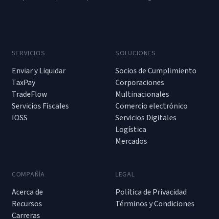
SERVICIOS
SOLUCIONES
Enviar y Liquidar
Socios de Cumplimiento
TaxPay
Corporaciones
TradeFlow
Multinacionales
Servicios Fiscales
Comercio electrónico
IOSS
Servicios Digitales
Logística
Mercados
COMPAÑÍA
LEGAL
Acerca de
Política de Privacidad
Recursos
Términos y Condiciones
Carreras