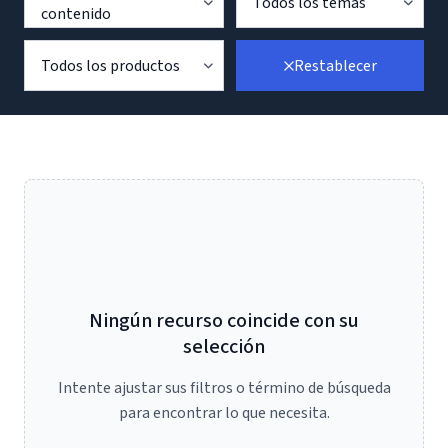
Todos los temas
contenido
Todos los productos
Restablecer
Ningún recurso coincide con su
selección
Intente ajustar sus filtros o término de búsqueda
para encontrar lo que necesita.