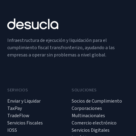
Infraestructura de ejecución y liquidación para el
cumplimiento fiscal transfronterizo, ayudando a las
empresas a operar sin problemas a nivel global.
SERVICIOS
SOLUCIONES
Enviar y Liquidar
Socios de Cumplimiento
TaxPay
Corporaciones
TradeFlow
Multinacionales
Servicios Fiscales
Comercio electrónico
IOSS
Servicios Digitales