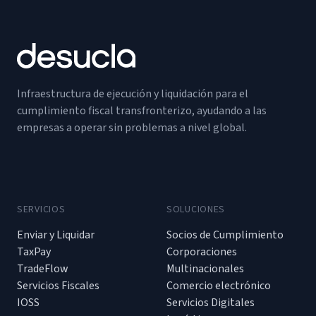
Infraestructura de ejecución y liquidación para el
cumplimiento fiscal transfronterizo, ayudando a las
empresas a operar sin problemas a nivel global.
SERVICIOS
SOLUCIONES
Enviar y Liquidar
Socios de Cumplimiento
TaxPay
Corporaciones
TradeFlow
Multinacionales
Servicios Fiscales
Comercio electrónico
IOSS
Servicios Digitales