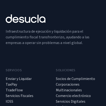
Infraestructura de ejecución y liquidación para el
cumplimiento fiscal transfronterizo, ayudando a las
empresas a operar sin problemas a nivel global.
SERVICIOS
SOLUCIONES
Enviar y Liquidar
Socios de Cumplimiento
TaxPay
Corporaciones
TradeFlow
Multinacionales
Servicios Fiscales
Comercio electrónico
IOSS
Servicios Digitales