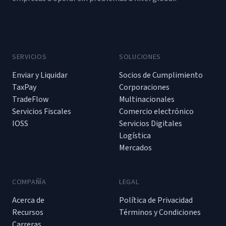
SERVICIOS
SOLUCIONES
Enviar y Liquidar
Socios de Cumplimiento
TaxPay
Corporaciones
TradeFlow
Multinacionales
Servicios Fiscales
Comercio electrónico
IOSS
Servicios Digitales
Logística
Mercados
COMPAÑÍA
LEGAL
Acerca de
Política de Privacidad
Recursos
Términos y Condiciones
Carreras